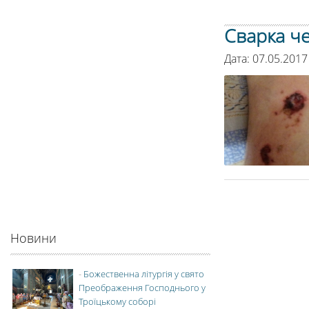
Сварка че
Дата: 07.05.2017
Новини
-
Божественна літургія у свято
Преображення Господнього у
Троїцькому соборі