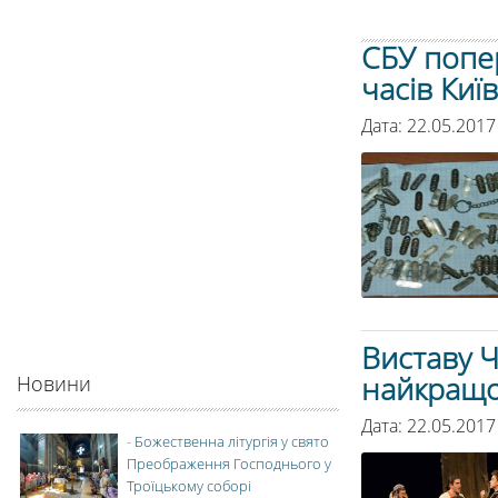
СБУ попе
часів Київ
Дата: 22.05.2017
Виставу Ч
найкращої
Новини
Дата: 22.05.2017
-
Божественна літургія у свято
Преображення Господнього у
Троїцькому соборі